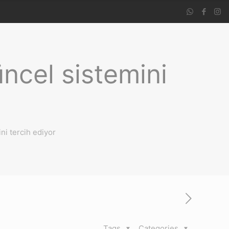
ncel sistemini
ni tercih ediyor
Tags
Categories