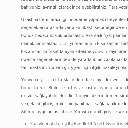
bakiyenizi ayrıntılı olarak inceleyebilirsiniz. Para ya
Ukash sistemi aracılığı ile ödeme yapmak isteyenler
seçenekleri arasında yer alan ukash seçeneğinde en
bonus hesabınıza aktarılacaktır. Avantajlı fiyat pla
olanak tanımaktadır. En iyi oranlarının kısa zaman zarf
kazanmanıza fırsat tanıyan sitesine youwin kayıt arac
ödeme seçeneklerinden de yararlanmanıza olanak tan
tanımaktadır. Youwin giriş yeni için ilgili makaleyi ok
Youwin e giriş artık eskisinden de kolay ister web si
bonuslar var. Binlerce bahis ve casino oyuncusunun 
erişim sağlayabilmektedir. Tarayıcı üzerinden edişimi
ve çekimi gibi işlemlerinin yapılması sağlanabilmekted
Sitenin uygulaması olarak Youwin mobil giriş ile we
Youwin mobil giriş ile kendinizi özel hissettirecek