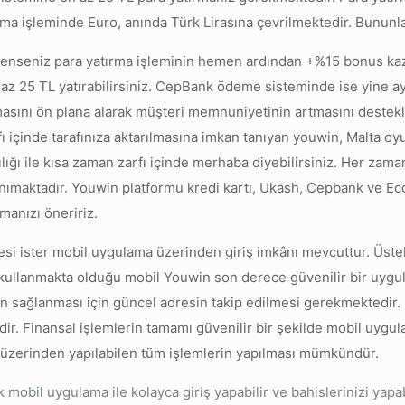
tırma işleminde Euro, anında Türk Lirasına çevrilmektedir. Bununla
denseniz para yatırma işleminin hemen ardından +%15 bonus kaz
 az 25 TL yatırabilirsiniz. CepBank ödeme sisteminde ise yine
nlamasını ön plana alarak müşteri memnuniyetinin artmasını dest
ı içinde tarafınıza aktarılmasına imkan tanıyan youwin, Malta oyunl
ılığı ile kısa zaman zarfı içinde merhaba diyebilirsiniz. Her zam
ımaktadır. Youwin platformu kredi kartı, Ukash, Cepbank ve Eco
umanızı öneririz.
tesi ister mobil uygulama üzerinden giriş imkânı mevcuttur. Üste
kullanmakta olduğu mobil Youwin son derece güvenilir bir uygul
n sağlanması için güncel adresin takip edilmesi gerekmektedir. Si
ir. Finansal işlemlerin tamamı güvenilir bir şekilde mobil uygula
b üzerinden yapılabilen tüm işlemlerin yapılması mümkündür.
 mobil uygulama ile kolayca giriş yapabilir ve bahislerinizi yapab