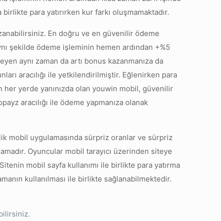
 birlikte para yatırırken kur farkı oluşmamaktadır.
anabilirsiniz. En doğru ve en güvenilir ödeme
 aynı şekilde ödeme işleminin hemen ardından +%5
ekleyen aynı zaman da artı bonus kazanmanıza da
arı aracılığı ile yetkilendirilmiştir. Eğlenirken para
an her yerde yanınızda olan youwin mobil, güvenilir
payz aracılığı ile ödeme yapmanıza olanak
lik mobil uygulamasında sürpriz oranlar ve sürpriz
amadır. Oyuncular mobil tarayıcı üzerinden siteye
tenin mobil sayfa kullanımı ile birlikte para yatırma
manın kullanılması ile birlikte sağlanabilmektedir.
ilirsiniz.