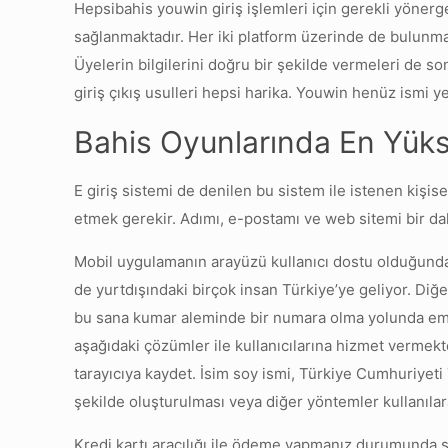
Hepsibahis youwin giriş işlemleri için gerekli yönerg
sağlanmaktadır. Her iki platform üzerinde de bulunm
Üyelerin bilgilerini doğru bir şekilde vermeleri de 
giriş çıkış usulleri hepsi harika. Youwin henüz ismi ye
Bahis Oyunlarında En Yüks
E giriş sistemi de denilen bu sistem ile istenen kişis
etmek gerekir. Adımı, e-postamı ve web sitemi bir dah
Mobil uygulamanın arayüzü kullanıcı dostu olduğundan
de yurtdışındaki birçok insan Türkiye’ye geliyor. Diğ
bu sana kumar aleminde bir numara olma yolunda emin
aşağıdaki çözümler ile kullanıcılarına hizmet vermek
tarayıcıya kaydet. İsim soy ismi, Türkiye Cumhuriyeti T.
şekilde oluşturulması veya diğer yöntemler kullanılar
Kredi kartı aracılığı ile ödeme yapmanız durumunda 