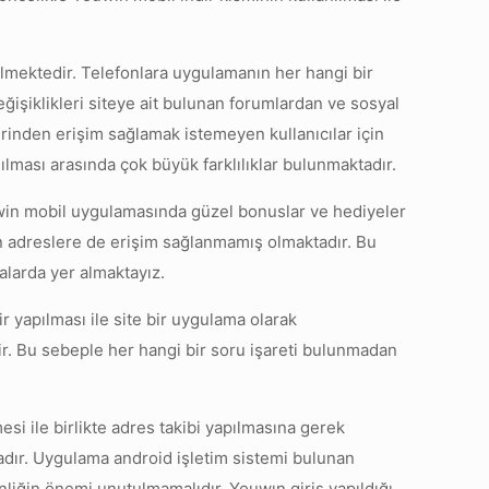
bilmektedir. Telefonlara uygulamanın her hangi bir
eğişiklikleri siteye ait bulunan forumlardan ve sosyal
rinden erişim sağlamak istemeyen kullanıcılar için
lması arasında çok büyük farklılıklar bulunmaktadır.
uwin mobil uygulamasında güzel bonuslar ve hediyeler
en adreslere de erişim sağlanmamış olmaktadır. Bu
alarda yer almaktayız.
r yapılması ile site bir uygulama olarak
ir. Bu sebeple her hangi bir soru işareti bulunmadan
si ile birlikte adres takibi yapılmasına gerek
adır. Uygulama android işletim sistemi bulunan
nliğin önemi unutulmamalıdır. Youwın giriş yapıldığı