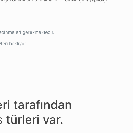
 edinmeleri gerekmektedir.
eri bekliyor.
eri tarafından
türleri var.