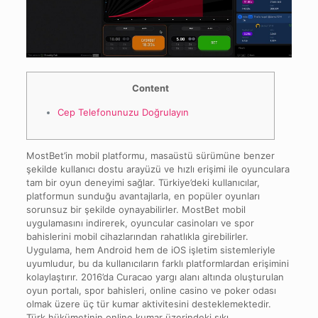
Content
Cep Telefonunuzu Doğrulayın
MostBet’in mobil platformu, masaüstü sürümüne benzer
şekilde kullanıcı dostu arayüzü ve hızlı erişimi ile oyunculara
tam bir oyun deneyimi sağlar. Türkiye’deki kullanıcılar,
platformun sunduğu avantajlarla, en popüler oyunları
sorunsuz bir şekilde oynayabilirler. MostBet mobil
uygulamasını indirerek, oyuncular casinoları ve spor
bahislerini mobil cihazlarından rahatlıkla girebilirler.
Uygulama, hem Android hem de iOS işletim sistemleriyle
uyumludur, bu da kullanıcıların farklı platformlardan erişimini
kolaylaştırır. 2016’da Curacao yargı alanı altında oluşturulan
oyun portalı, spor bahisleri, online casino ve poker odası
olmak üzere üç tür kumar aktivitesini desteklemektedir.
Türk hükümetinin online kumar üzerindeki sıkı