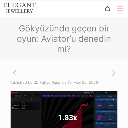
Gökyüzünde geçen bir
oyun: Aviator’u denedin
mi?
Published by
Fahad Rajar
on
May 26, 2026