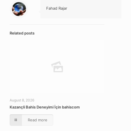
Fahad Rajar
Related posts
August 8, 2026
Kazançli Bahis Deneyimi İçin bahiscom
Read more