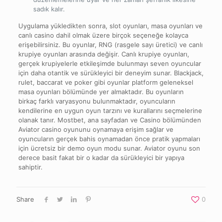
sadık kalır.
Uygulama yükledikten sonra, slot oyunları, masa oyunları ve
canlı casino dahil olmak üzere birçok seçeneğe kolayca
erişebilirsiniz. Bu oyunlar, RNG (rasgele sayı üretici) ve canlı
krupiye oyunları arasında değişir. Canlı krupiye oyunları,
gerçek krupiyelerle etkileşimde bulunmayı seven oyuncular
için daha otantik ve sürükleyici bir deneyim sunar. Blackjack,
rulet, baccarat ve poker gibi oyunlar platform geleneksel
masa oyunları bölümünde yer almaktadır. Bu oyunların
birkaç farklı varyasyonu bulunmaktadır, oyuncuların
kendilerine en uygun oyun tarzını ve kurallarını seçmelerine
olanak tanır. Mostbet, ana sayfadan ve Casino bölümünden
Aviator casino oyununu oynamaya erişim sağlar ve
oyuncuların gerçek bahis oynamadan önce pratik yapmaları
için ücretsiz bir demo oyun modu sunar. Aviator oyunu son
derece basit fakat bir o kadar da sürükleyici bir yapıya
sahiptir.
Share
0