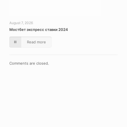
August 7, 2026
Мостбет экспресс ставки 2024
Read more
Comments are closed.