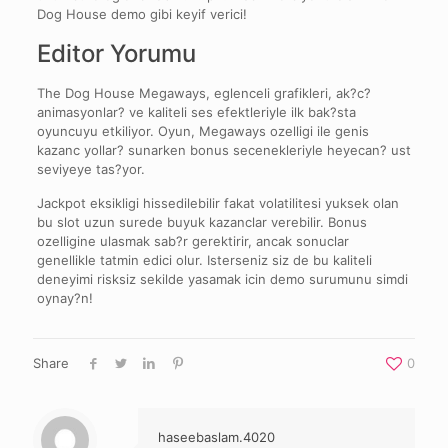
Dog House demo gibi keyif verici!
Editor Yorumu
The Dog House Megaways, eglenceli grafikleri, ak?c?
animasyonlar? ve kaliteli ses efektleriyle ilk bak?sta
oyuncuyu etkiliyor. Oyun, Megaways ozelligi ile genis
kazanc yollar? sunarken bonus secenekleriyle heyecan? ust
seviyeye tas?yor.
Jackpot eksikligi hissedilebilir fakat volatilitesi yuksek olan
bu slot uzun surede buyuk kazanclar verebilir. Bonus
ozelligine ulasmak sab?r gerektirir, ancak sonuclar
genellikle tatmin edici olur. Isterseniz siz de bu kaliteli
deneyimi risksiz sekilde yasamak icin demo surumunu simdi
oynay?n!
Share
0
haseebaslam.4020