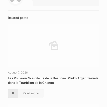
Related posts
August 7, 2026
Les Rouleaux Scintillants de la Destinée: Plinko Argent Révélé
dans le Tourbillon de la Chance
Read more