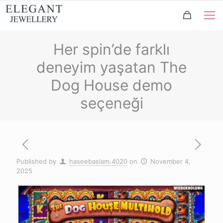
Her spin’de farklı
deneyim yaşatan The
Dog House demo
seçeneği
Published by
haseebaslam.4020
on
November 4,
2025