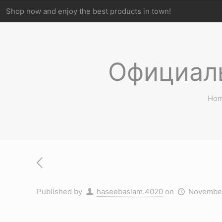
Shop now and enjoy the best products in town!
Официаль
Ho
Published by
haseebaslam.4020
on
November