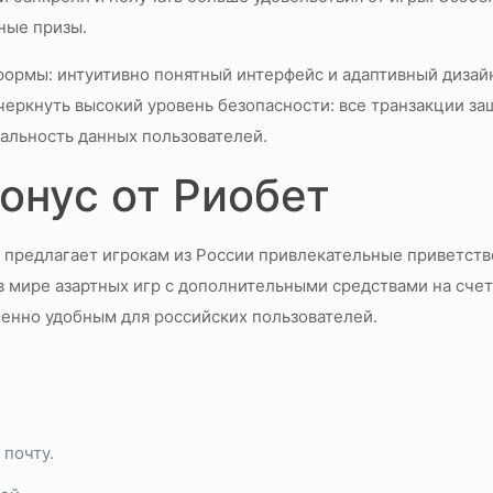
ные призы.
формы: интуитивно понятный интерфейс и адаптивный дизай
одчеркнуть высокий уровень безопасности: все транзакции
альность данных пользователей.
онус от Риобет
е предлагает игрокам из России привлекательные приветст
в мире азартных игр с дополнительными средствами на счет
обенно удобным для российских пользователей.
 почту.