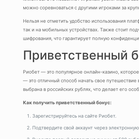
можно соревноваться с другими игроками за круп
Нельзя не отметить удобство использования плат
так и на мобильных устройствах. Также стоит п
шифрования, что гарантирует полную конфиденци
Приветственный б
Риобет — это популярное онлайн-казино, которо
— это отличный способ начать свое путешествие 
выбрана в российских рублях, что делает его ос
Как получить приветственный бонус:
Зарегистрируйтесь на сайте Риобет.
Подтвердите свой аккаунт через электронную