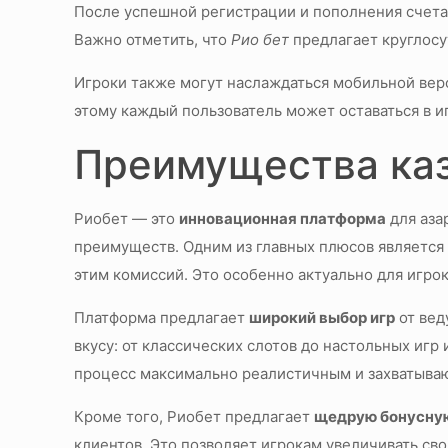
После успешной регистрации и пополнения счета 
Важно отметить, что
Рио бет
предлагает круглосу
Игроки также могут наслаждаться мобильной верс
этому каждый пользователь может оставаться в иг
Преимущества каз
Риобет — это
инновационная платформа
для аза
преимуществ. Одним из главных плюсов является 
этим комиссий. Это особенно актуально для игрок
Платформа предлагает
широкий выбор игр
от вед
вкусу: от классических слотов до настольных игр
процесс максимально реалистичным и захватыва
Кроме того, Риобет предлагает
щедрую бонусну
клиентов. Это позволяет игрокам увеличивать св