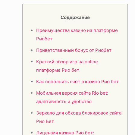
Содержание
Преимущества казино на платформе
Риобет
Приветственный бонус от Риобет
Краткий обзор игр на online
платформе Рио бет
Как пополнить счет в казино Рио бет
Мобильная версия сайта Rio bet:
адаптивность и удобство
Зеркало для обхода блокировок сайта
Рио Бет
Лицензия казино Рио бет: