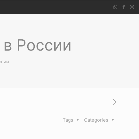
 в России
ссии
Tags
Categories